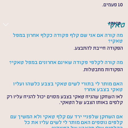
10 פעמים. 
טאקי
טאקי
מה קורה אם אני שם קלף פקודה כקלף אחרון במפל 
טאקי?
הפקודה חייבת להתבצע.
מה קורה לקלפי פקודה שאינם אחרונים במפל טאקי?
הפקודות מתבטלות.
האם מותר לי בתורי לשים טאקי בצבע כלשהו ועליו 
טאקי בצבע אחר?
לא! השחקן שהניח טאקי בצבע מסוים יכול להניח עליו רק 
קלפים באותו הצבע של הטאקי.
אם השחקן שלפניי ירד עם קלף טאקי ולא המשיך עם 
קלפים נוספים האם מותר לי לשים עליו את כל 