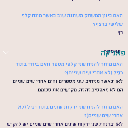
האם כיוון המשחק משתנה שוב כאשר מונח קלף 
שלישי ברצף? 
כן! 
פאניקה
פאניקה
האם מותר להניח שני קלפי מספר זהים ביחד בתור 
רגיל (לא אחרי שים שניים)?
לא! וכאשר מניחים שני מספרים זהים אחרי שים שניים 
הם לא מאפסים זה זה. מקישים את סכומם. 
האם מותר להניח שני ירקות שונים בתור רגיל (לא 
אחרי שים שניים)? 
לא! ובהנחת שני ירקות שונים אחרי שים שניים יש להקיש 