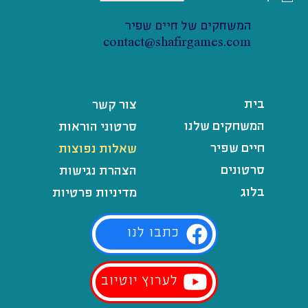
המשחקים של חיים שפיר
contact@shafirgames.com
מפת אתר
בית
צור קשר
המשחקים שלנו
סרטוני הוראות
חיים שפיר
שאלות נפוצות
סרטונים
הצהרת נגישות
בלוג
מדיניות פרטיות
כתבו לנו
לערוץ יוטיוב