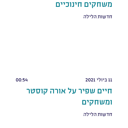
משחקים חינוכיים
חדשות הלילה
11 ביולי 2021
00:54
חיים שפיר על אורה קוסטר
ומשחקים
חדשות הלילה