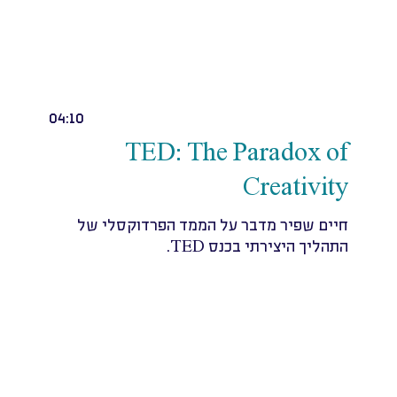
04:10
TED: The Paradox of
Creativity
חיים שפיר מדבר על הממד הפרדוקסלי של
התהליך היצירתי בכנס TED.