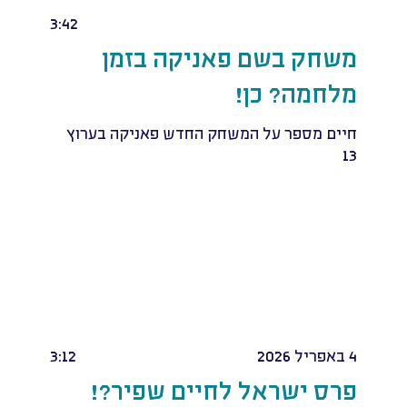
3:42
משחק בשם פאניקה בזמן
מלחמה? כן!
חיים מספר על המשחק החדש פאניקה בערוץ
13
4 באפריל 2026
3:12
פרס ישראל לחיים שפיר?!