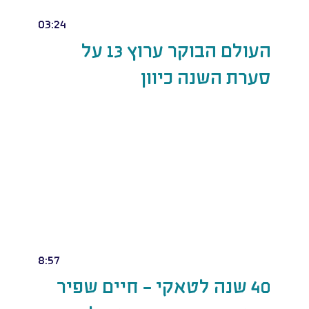
03:24
העולם הבוקר ערוץ 13 על
סערת השנה כיוון
8:57
40 שנה לטאקי - חיים שפיר