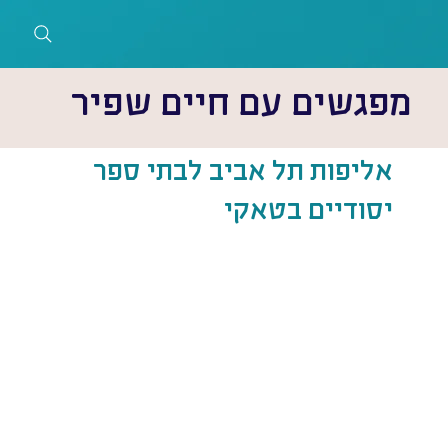
מפגשים עם חיים שפיר
אליפות תל אביב לבתי ספר
יסודיים בטאקי