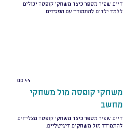
חיים שפיר מספר כיצד משחקי קופסה יכולים
ללמד ילדים להתמודד עם הפסדים.
00:44
משחקי קופסה מול משחקי
מחשב
חיים שפיר מספר כיצד משחקי קופסה מצליחים
להתמודד מול משחקים דיגיטליים.