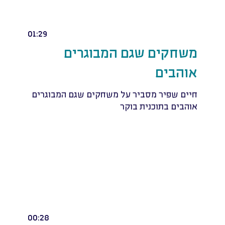
01:29
משחקים שגם המבוגרים
אוהבים
חיים שפיר מסביר על משחקים שגם המבוגרים
אוהבים בתוכנית בוקר
00:28