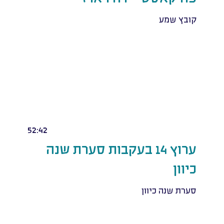
קובץ שמע
52:42
ערוץ 14 בעקבות סערת שנה
כיוון
סערת שנה כיוון