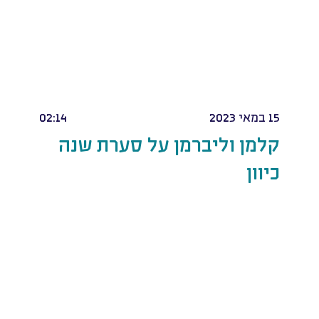
15 במאי 2023
02:14
קלמן וליברמן על סערת שנה
כיוון