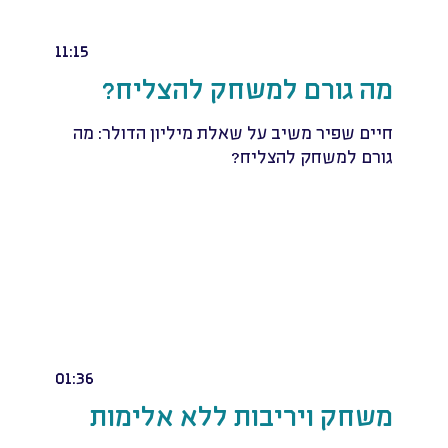
11:15
מה גורם למשחק להצליח?
חיים שפיר משיב על שאלת מיליון הדולר: מה
גורם למשחק להצליח?
01:36
משחק ויריבות ללא אלימות