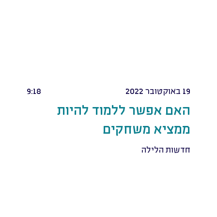
19 באוקטובר 2022
9:18
האם אפשר ללמוד להיות
ממציא משחקים
חדשות הלילה