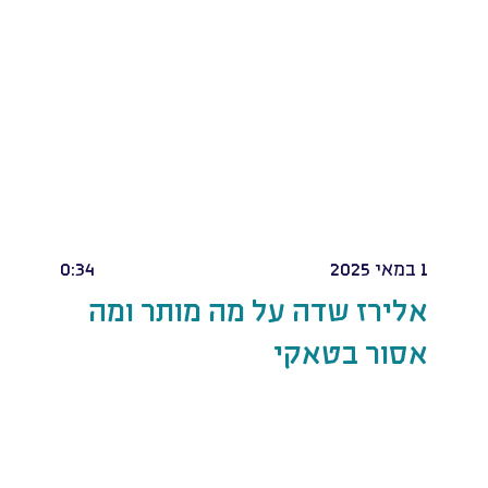
1 במאי 2025
0:34
אלירז שדה על מה מותר ומה
אסור בטאקי