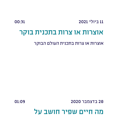
11 ביולי 2021
00:31
אוצרות או צרות בתכנית בוקר
אוצרות או צרות בתכנית העולם הבוקר
28 בדצמבר 2020
01:09
מה חיים שפיר חושב על