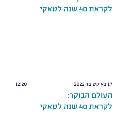
לקראת 40 שנה לטאקי
17 באוקטובר 2022
12:20
העולם הבוקר:
לקראת 40 שנה לטאקי