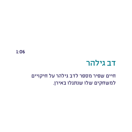
1:06
דב גילהר
חיים שפיר מספר לדב גילהר על חיקויים
למשחקים שלו שנתגלו באירן.