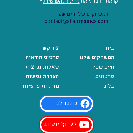
קראתי והבנתי את 
מדיניות הפרטיות
*
המשחקים של חיים שפיר
contact@shafirgames.com
מפת אתר
בית
צור קשר
המשחקים שלנו
סרטוני הוראות
חיים שפיר
שאלות נפוצות
סרטונים
הצהרת נגישות
בלוג
מדיניות פרטיות
כתבו לנו
לערוץ יוטיוב