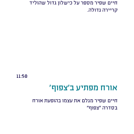
חיים שפיר מספר על כישלון גדול שהוליד
קריירה גדולה.
11:58
אורח מפתיע ב'צפוף'
חיים שפיר מגלם את עצמו בהופעת אורח
בסדרה "צפוף"