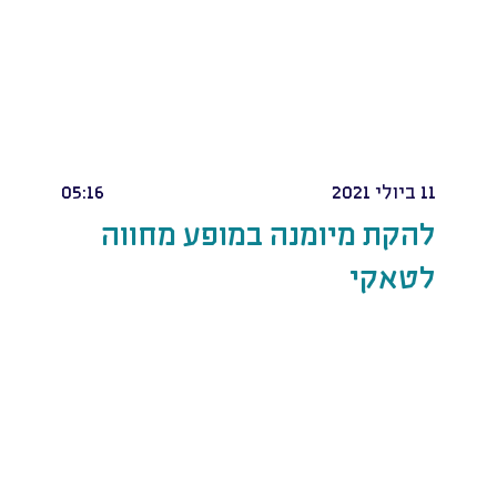
11 ביולי 2021
05:16
להקת מיומנה במופע מחווה
לטאקי