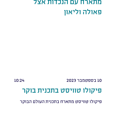
מתארח עם הנכדות אצל
פאולה וליאון
10 בספטמבר 2023
10:24
פיקולו טוויסט בתכנית בוקר
פיקולו טוויסט מתארח בתכנית העולם הבוקר