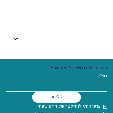
5:56
הצטרפו לניוזלטר של חיים שפיר
דוא"ל
*
שליחה
צרפו אותי לניוזלטר של חיים שפיר