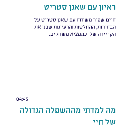
ראיון עם שאנן סטריט
חיים שפיר משוחח עם שאנן סטריט על
הבחירות, ההחלטות והרעיונות שבנו את
הקריירה שלו כממציא משחקים.
04:45
מה למדתי מההשפלה הגדולה
של חיי