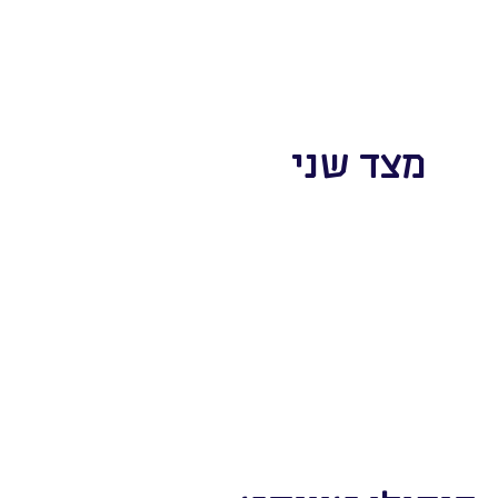
מצד שני