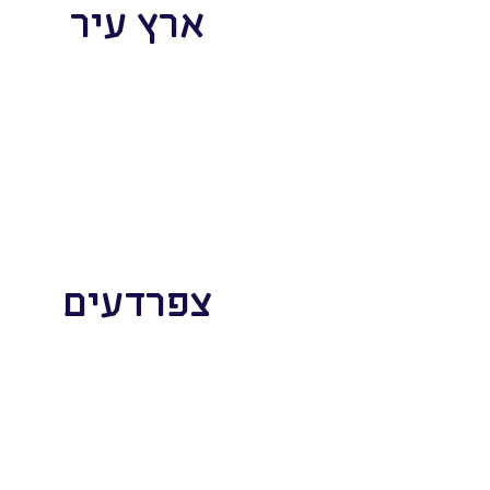
ארץ עיר
צפרדעים