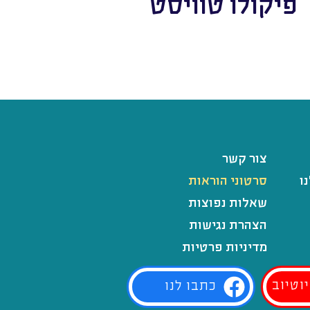
פיקולו טוויסט
צור קשר
ו
סרטוני הוראות
שאלות נפוצות
הצהרת נגישות
מדיניות פרטיות
וטיוב
כתבו לנו