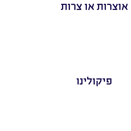
אוצרות או צרות
פיקולינו