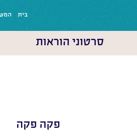
בית
המשח
סרטוני הוראות
פקה פקה