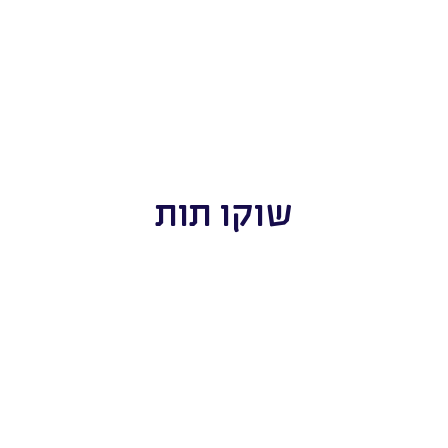
שוקו תות