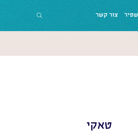
שפיר
צור קשר
טאקי