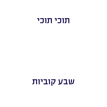
תוכי תוכי
שבע קוביות