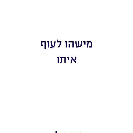
מישהו לעוף
איתו