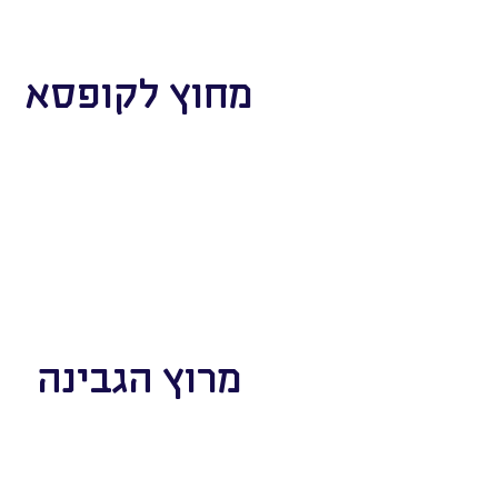
מחוץ לקופסא
מרוץ הגבינה