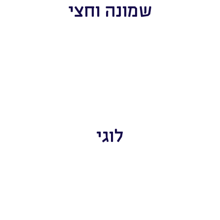
שמונה וחצי
לוגי