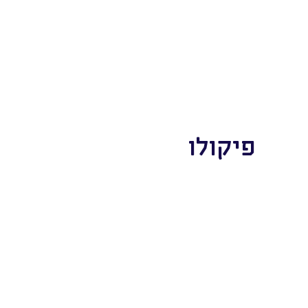
פיקולו