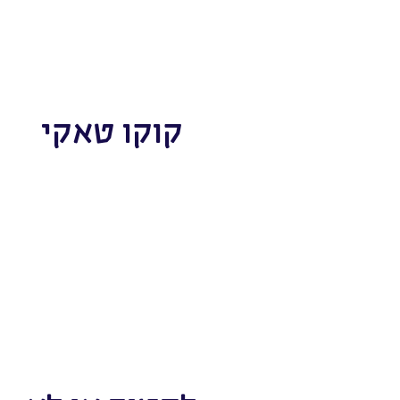
קוקו טאקי