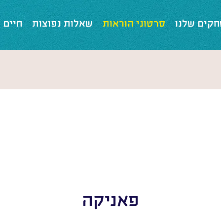
קים שלנו
סרטוני הוראות
שאלות נפוצות
חיים 
פאניקה