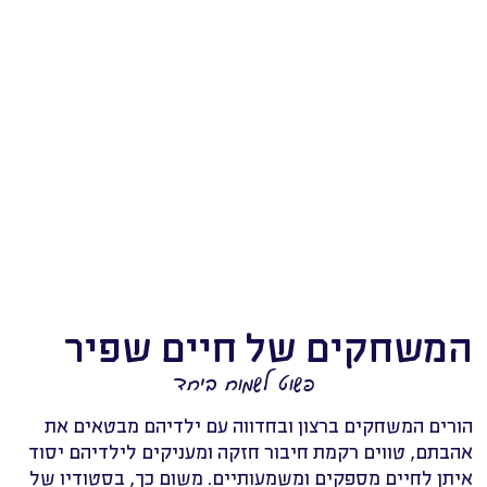
המשחקים של חיים שפיר
פשוט לשמוח ביחד
הורים המשחקים ברצון ובחדווה עם ילדיהם מבטאים את
אהבתם, טווים רקמת חיבור חזקה ומעניקים לילדיהם יסוד
איתן לחיים מספקים ומשמעותיים. משום כך, בסטודיו של