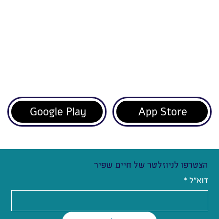
Google Play
App Store
הצטרפו לניוזלטר של חיים שפיר
דוא"ל
*