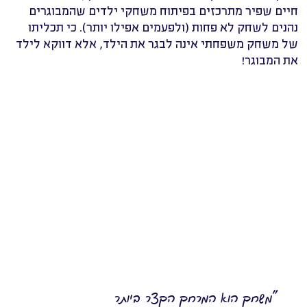
חיים שפיר מתרכזים בפיתוח משחקי ילדים שהמבוגרים
נהנים לשחק לא פחות (ולפעמים אפילו יותר). כי תכליתו
של משחק משפחתי אינה לבגר את הילד, אלא דווקא לילד
את המבוגר!
״משחק הוא המרחק הקצר ביותר