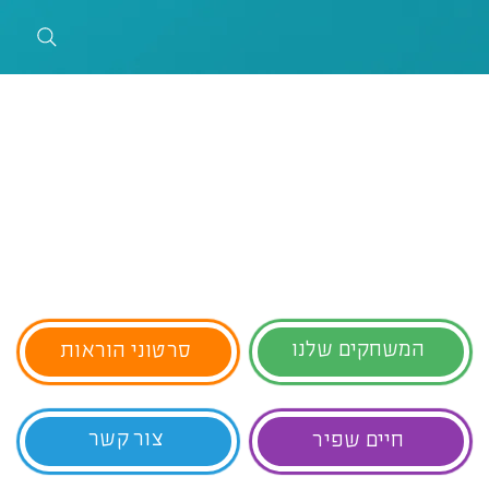
המשחקים שלנו
סרטוני הוראות
צור קשר
חיים שפיר