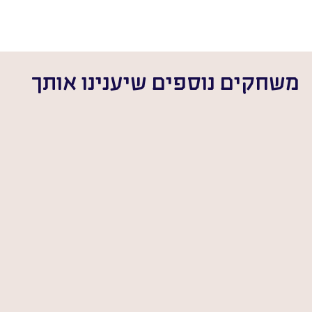
משחקים נוספים שיענינו אותך