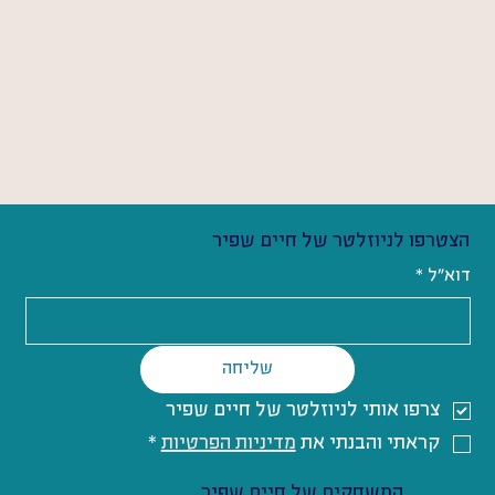
הצטרפו לניוזלטר של חיים שפיר
דוא"ל
*
שליחה
צרפו אותי לניוזלטר של חיים שפיר
קראתי והבנתי את 
מדיניות הפרטיות
*
המשחקים של חיים שפיר