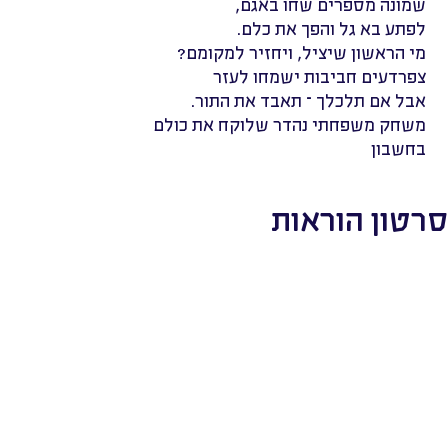
שמונה מספרים שחו באגם,
לפתע בא גל והפך את כלם.
מי הראשון שיציל, ויחזיר למקומם?
צפרדעים חביבות ישמחו לעזר
אבל אם תלכלך – תאבד את התור.
משחק משפחתי נהדר שלוקח את כולם
בחשבון
סרטון הוראות