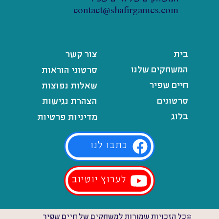
contact@shafirgames.com
מפת אתר
בית
צור קשר
המשחקים שלנו
סרטוני הוראות
חיים שפיר
שאלות נפוצות
סרטונים
הצהרת נגישות
בלוג
מדיניות פרטיות
כתבו לנו
לערוץ יוטיוב
©כל הזכויות שמורות למשחקים של חיים שפיר