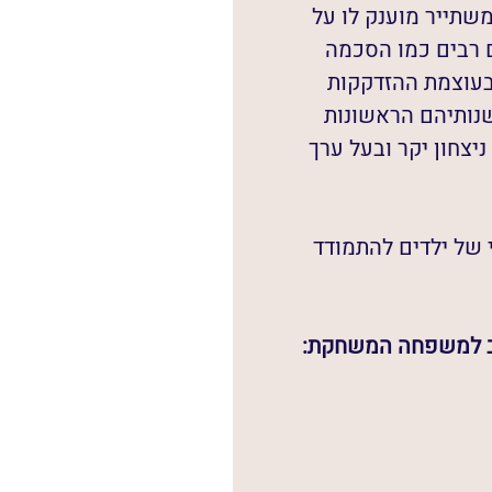
שתייר מוענק לו על 
ם רבים כמו הסכמה 
בעוצמת ההזדקקות 
שנותיהם הראשונות 
צחון יקר ובעל ערך 
של ילדים להתמודד 