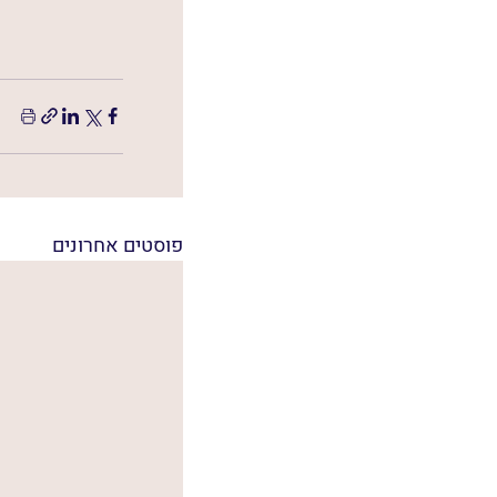
פוסטים אחרונים