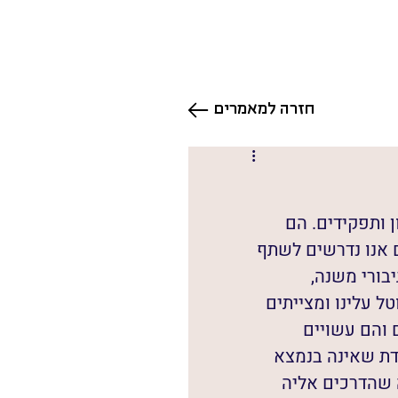
חזרה למאמרים
ון ותפקידים. הם 
 אנו נדרשים לשתף 
בורי משנה, 
ל עלינו ומצייתים 
 והם עשויים 
ת שאינה בנמצא 
 שהדרכים אליה 