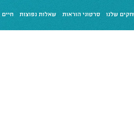
קים שלנו
סרטוני הוראות
שאלות נפוצות
חיים 