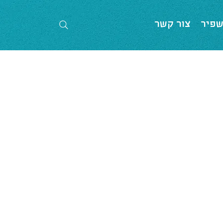
שפיר
צור קשר