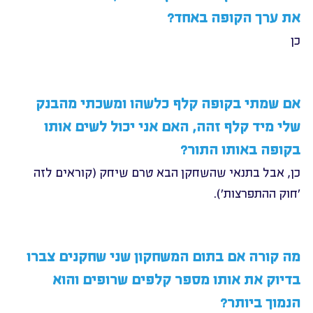
את ערך הקופה באחד?
כן
אם שמתי בקופה קלף כלשהו ומשכתי מהבנק 
שלי מיד קלף זהה, האם אני יכול לשים אותו 
בקופה באותו התור?
כן, אבל בתנאי שהשחקן הבא טרם שיחק (קוראים לזה 
'חוק ההתפרצות').
מה קורה אם בתום המשחקון שני שחקנים צברו 
בדיוק את אותו מספר קלפים שרופים והוא 
הנמוך ביותר?