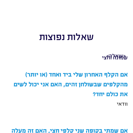
שאלות נפוצות
<שאלה>
שמונה וחצי
אם הקלף האחרון שלי ביד ואחד (או יותר) 
מהקלפים שבשולחן זהים, האם אני יכול לשים 
את כולם יחד?
וודאי
אם שמתי בקופה שני קלפי חצי, האם זה מעלה 