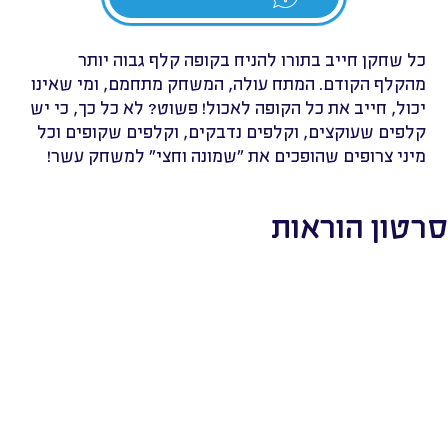
כל שחקן חייב בתורו להניח בקופה קלף גבוה יותר
מהקלף הקודם. המתח עולה, המשחק מתחמם, ומי שאינו
יכול, חייב את כל הקופה לאכול! פשוט? לא כל כך, כי יש
קלפים שעוקצים, וקלפים נדבקים, וקלפים שקופים וכל
מיני צרופים שהופכים את "שמונה וחצי" למשחק עשר!
סרטון הוראות