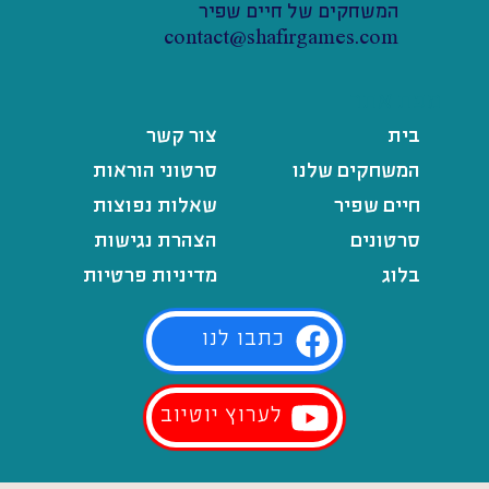
המשחקים של חיים שפיר
contact@shafirgames.com
מפת אתר
בית
צור קשר
המשחקים שלנו
סרטוני הוראות
חיים שפיר
שאלות נפוצות
סרטונים
הצהרת נגישות
בלוג
מדיניות פרטיות
כתבו לנו
לערוץ יוטיוב