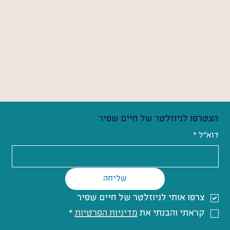
הצטרפו לניוזלטר של חיים שפיר
דוא"ל
*
שליחה
צרפו אותי לניוזלטר של חיים שפיר
קראתי והבנתי את 
מדיניות הפרטיות
*