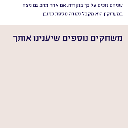
שניהם זוכים על כך בנקודה. אם אחד מהם גם ניצח 
במשחקון הוא מקבל נקודה נוספת כמובן.
משחקים נוספים שיענינו אותך