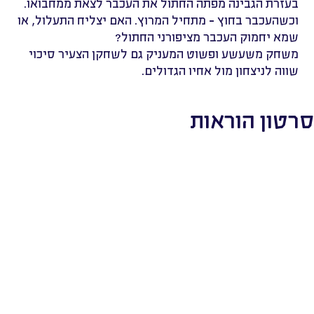
בעזרת הגבינה מפתה החתול את העכבר לצאת ממחבואו.
וכשהעכבר בחוץ - מתחיל המרוץ. האם יצליח התעלול, או
שמא יחמוק העכבר מציפורני החתול?
משחק משעשע ופשוט המעניק גם לשחקן הצעיר סיכוי
שווה לניצחון מול אחיו הגדולים.
סרטון הוראות