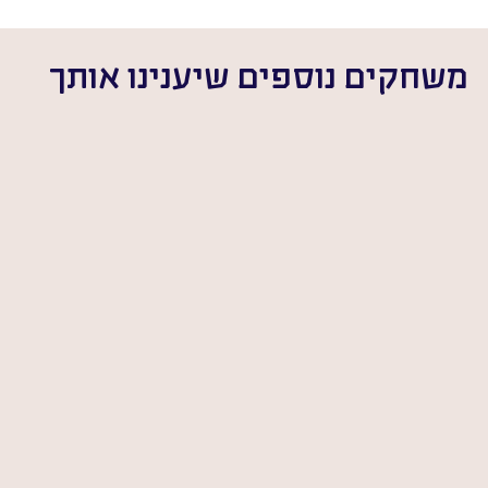
משחקים נוספים שיענינו אותך