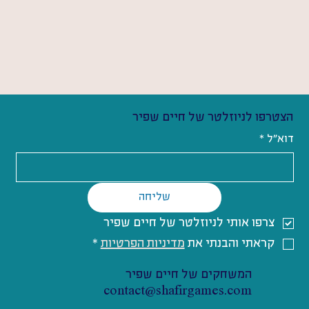
הצטרפו לניוזלטר של חיים שפיר
דוא"ל
*
שליחה
צרפו אותי לניוזלטר של חיים שפיר
קראתי והבנתי את 
מדיניות הפרטיות
*
המשחקים של חיים שפיר
contact@shafirgames.com